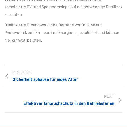
kombinierte PV- und Speicheranlage auf die notwendige Resilienz
zu achten.
Qualifizierte E-handwerkliche Betriebe vor Ort sind auf
Photovoltaik und Erneuerbare Energien spezialisiert und können
hier sinnvoll beraten.
PREVIOUS
Sicherheit zuhause für jedes Alter
NEXT
Effektiver Einbruchschutz in den Betriebsferien