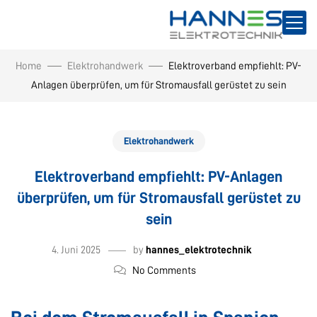
Home
Elektrohandwerk
Elektroverband empfiehlt: PV-
Anlagen überprüfen, um für Stromausfall gerüstet zu sein
Elektrohandwerk
Elektroverband empfiehlt: PV-Anlagen
überprüfen, um für Stromausfall gerüstet zu
sein
4. Juni 2025
by
hannes_elektrotechnik
No Comments