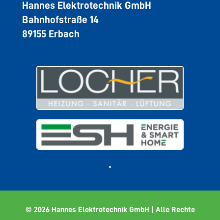
Hannes Elektrotechnik GmbH
Bahnhofstraße 14
89155 Erbach
© 2026 Hannes Elektrotechnik GmbH | Alle Rechte