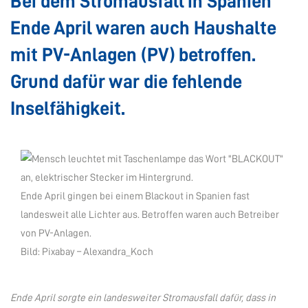
Bei dem Stromausfall in Spanien
Ende April waren auch Haushalte
mit PV-Anlagen (PV) betroffen.
Grund dafür war die fehlende
Inselfähigkeit.
Ende April gingen bei einem Blackout in Spanien fast
landesweit alle Lichter aus. Betroffen waren auch Betreiber
von PV-Anlagen.
Bild: Pixabay – Alexandra_Koch
Ende April sorgte ein landesweiter Stromausfall dafür, dass in