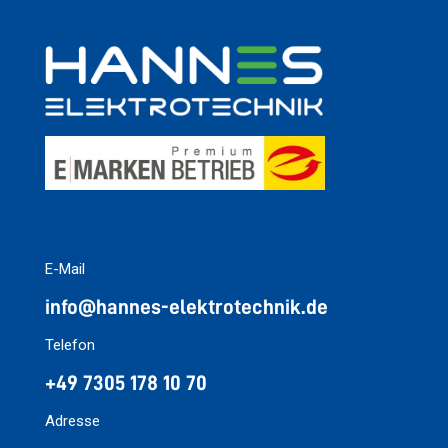
E-Mail
info@hannes-elektrotechnik.de
Telefon
+49 7305 178 10 70
Adresse